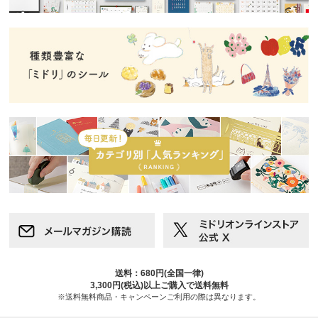
送料：680円(全国一律)
3,300円(税込)以上ご購入で送料無料
※送料無料商品・キャンペーンご利用の際は異なります。