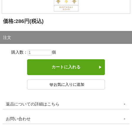
価格:
286円
(税込)
注文
購入数：
個
返品についての詳細はこちら
お問い合わせ