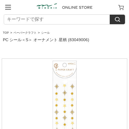
TOP
>
ペーパークラフト
>
シール
PC シール＜S＞ オーナメント 星柄 (83049006)