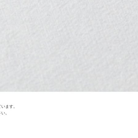
ています。
さい。