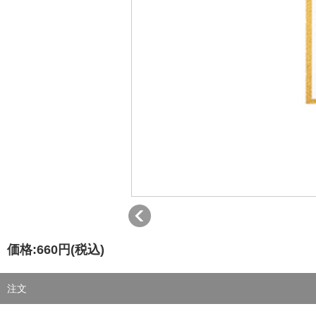
価格:
660円
(税込)
注文