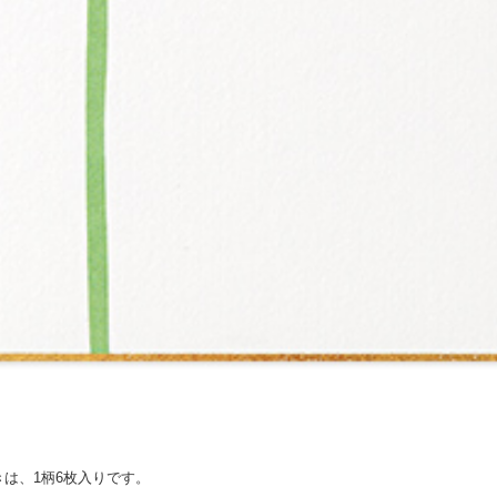
は、1柄6枚入りです。