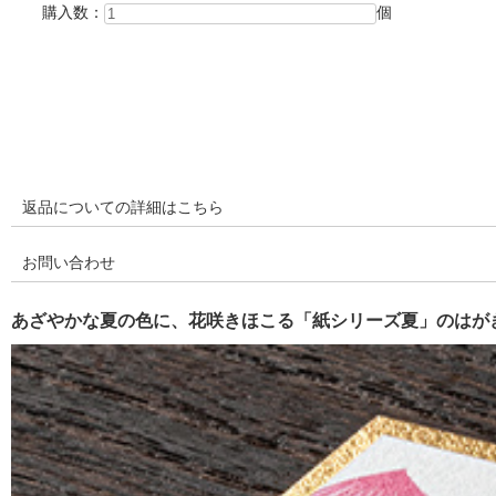
購入数：
個
返品についての詳細はこちら
お問い合わせ
あざやかな夏の色に、花咲きほこる「紙シリーズ夏」のはが