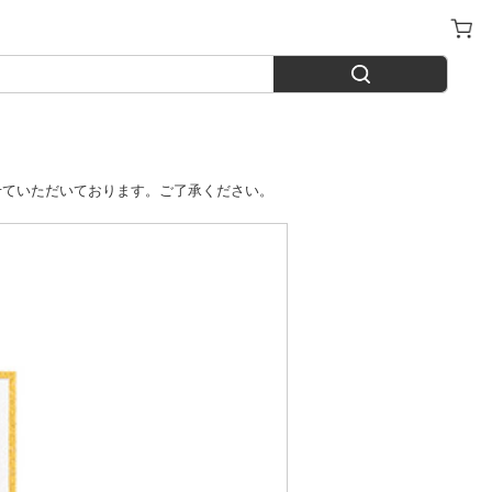
させていただいております。ご了承ください。