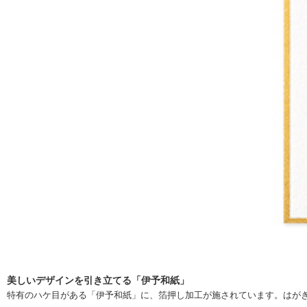
美しいデザインを引き立てる「伊予和紙」
特有のハケ目がある「伊予和紙」に、箔押し加工が施されています。はがき