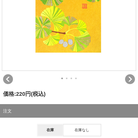
価格:
220円
(税込)
注文
在庫
在庫なし