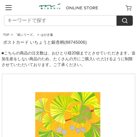
TOP
>
「紙シリーズ」
>
はがき箋
ポストカード いちょうと銀杏柄(88745006)
■こちらの商品の注文数は、おひとり様20個までとさせていただきます。追
加生産をしない商品のため、たくさんの方にご購入いただけるように制限
させていただいております。ご了承ください。