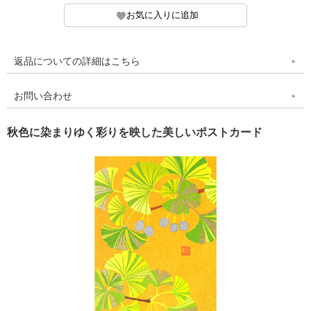
返品についての詳細はこちら
お問い合わせ
秋色に染まりゆく彩りを映した美しいポストカード