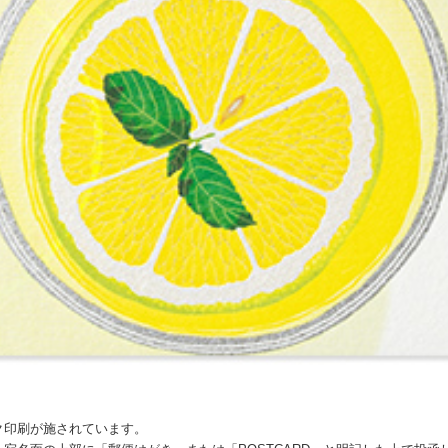
ク印刷が施されています。