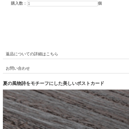
購入数：
個
返品についての詳細はこちら
お問い合わせ
夏の風物詩をモチーフにした美しいポストカード