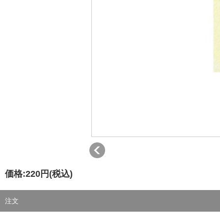
価格:
220円
(税込)
注文