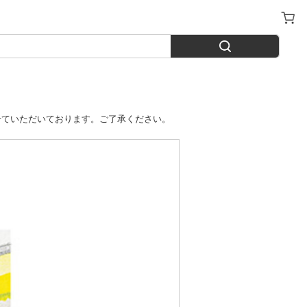
させていただいております。ご了承ください。