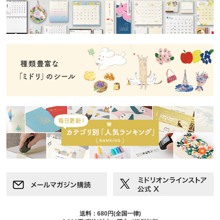
送料：680円(全国一律)