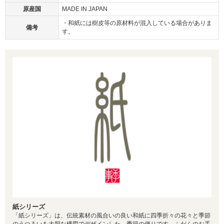
原産国
MADE IN JAPAN
・和紙には樹皮等の原材料が混入している場合がありま
備考
す。
紙シリーズ
「紙シリーズ」は、伝統素材の風合いの良い和紙に四季折々の花々と季節