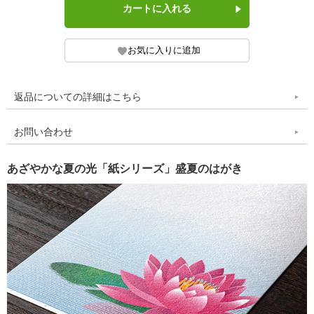
返品についての詳細はこちら
お問い合わせ
あざやかな夏の光「紙シリーズ」盛夏のはがき