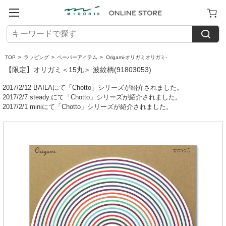
TOP
>
ラッピング
>
ペーパーアイテム
>
Origami-オリガミオリガミ-
【限定】オリガミ＜15丸＞ 波紋柄(91803053)
2017/2/12 BAILAにて「Chotto」シリーズが紹介されました。
2017/2/7 steady.にて「Chotto」シリーズが紹介されました。
2017/2/1 miniにて「Chotto」シリーズが紹介されました。