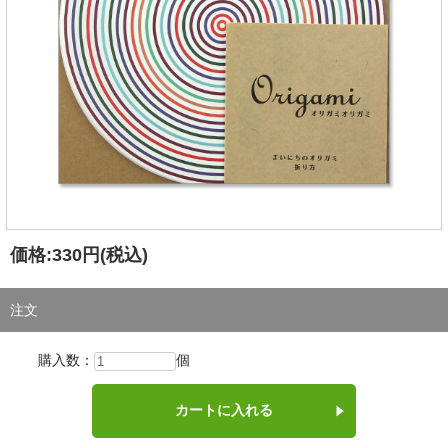
価格:
330円
(税込)
注文
購入数：
個