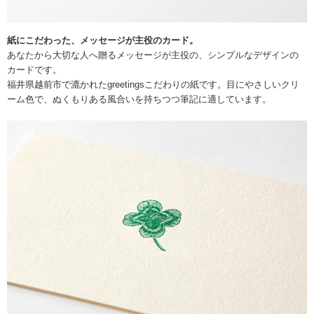
紙にこだわった、メッセージが主役のカード。
あなたから大切な人へ贈るメッセージが主役の、シンプルなデザインの
カードです。
福井県越前市で漉かれたgreetingsこだわりの紙です。目にやさしいクリ
ーム色で、ぬくもりある風合いを持ちつつ筆記に適しています。