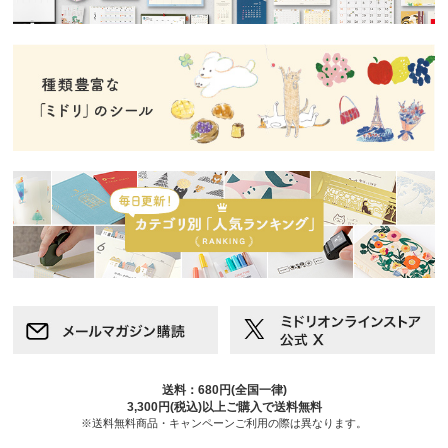
送料：680円(全国一律)
3,300円(税込)以上ご購入で送料無料
※送料無料商品・キャンペーンご利用の際は異なります。