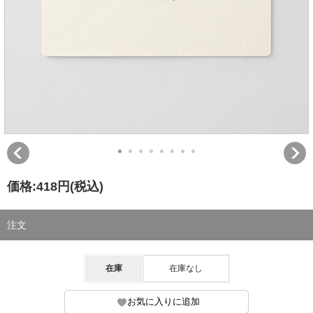
価格:
418円
(税込)
注文
在庫
在庫なし