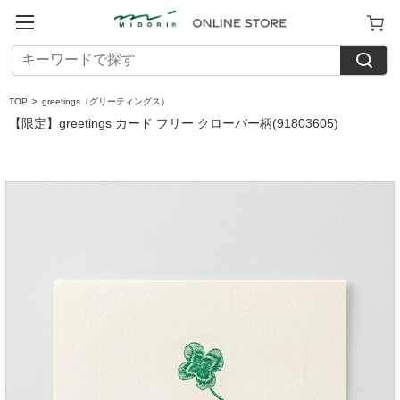
TOP
>
greetings（グリーティングス）
【限定】greetings カード フリー クローバー柄(91803605)