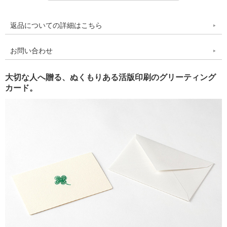
返品についての詳細はこちら
お問い合わせ
大切な人へ贈る、ぬくもりある活版印刷のグリーティング
カード。