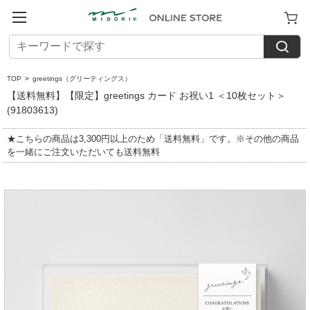
TOP
>
greetings（グリーティングス）
【送料無料】【限定】greetings カード お祝い1 ＜10枚セット＞
(91803613)
★こちらの商品は3,300円以上のため「送料無料」です。※その他の商品
を一緒にご注文いただいても送料無料