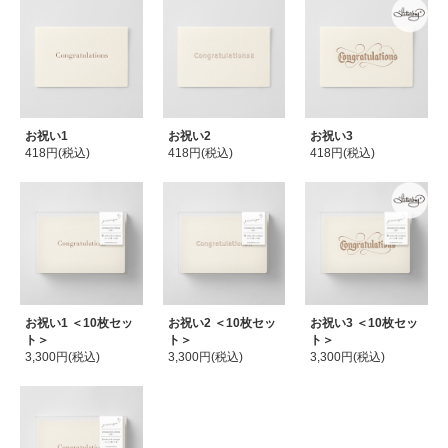
お祝い1
お祝い2
お祝い3
418円(税込)
418円(税込)
418円(税込)
お祝い1 ＜10枚セッ
お祝い2 ＜10枚セッ
お祝い3 ＜10枚セッ
ト＞
ト＞
ト＞
3,300円(税込)
3,300円(税込)
3,300円(税込)