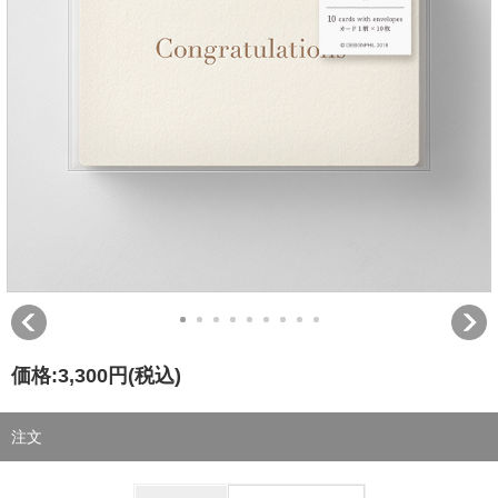
価格:
3,300円
(税込)
注文