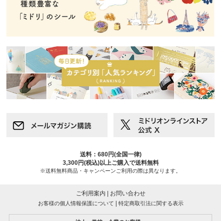
送料：680円(全国一律)
3,300円(税込)以上ご購入で送料無料
※送料無料商品・キャンペーンご利用の際は異なります。
ご利用案内
|
お問い合わせ
|
お客様の個人情報保護について
特定商取引法に関する表示