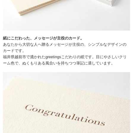
紙にこだわった、メッセージが主役のカード。
あなたから大切な人へ贈るメッセージが主役の、シンプルなデザインの
カードです。
福井県越前市で漉かれたgreetingsこだわりの紙です。目にやさしいクリ
ーム色で、ぬくもりある風合いを持ちつつ筆記に適しています。