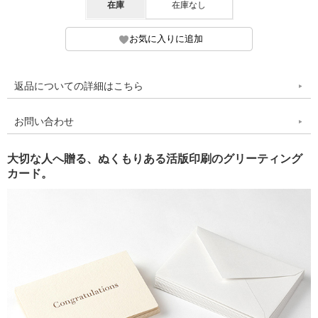
在庫
在庫なし
返品についての詳細はこちら
お問い合わせ
大切な人へ贈る、ぬくもりある活版印刷のグリーティング
カード。