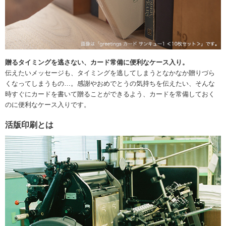
贈るタイミングを逃さない、カード常備に便利なケース入り。
伝えたいメッセージも、タイミングを逃してしまうとなかなか贈りづら
くなってしまうもの…。感謝やおめでとうの気持ちを伝えたい、そんな
時すぐにカードを書いて贈ることができるよう、カードを常備しておく
のに便利なケース入りです。
活版印刷とは