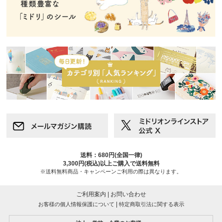
送料：680円(全国一律)
3,300円(税込)以上ご購入で送料無料
※送料無料商品・キャンペーンご利用の際は異なります。
ご利用案内
|
お問い合わせ
|
お客様の個人情報保護について
特定商取引法に関する表示