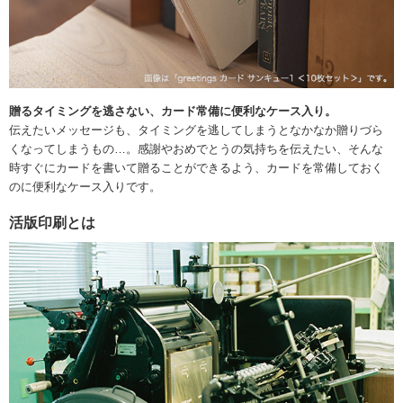
贈るタイミングを逃さない、カード常備に便利なケース入り。
伝えたいメッセージも、タイミングを逃してしまうとなかなか贈りづら
くなってしまうもの…。感謝やおめでとうの気持ちを伝えたい、そんな
時すぐにカードを書いて贈ることができるよう、カードを常備しておく
のに便利なケース入りです。
活版印刷とは