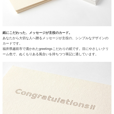
紙にこだわった、メッセージが主役のカード。
あなたから大切な人へ贈るメッセージが主役の、シンプルなデザインの
カードです。
福井県越前市で漉かれたgreetingsこだわりの紙です。目にやさしいクリ
ーム色で、ぬくもりある風合いを持ちつつ筆記に適しています。