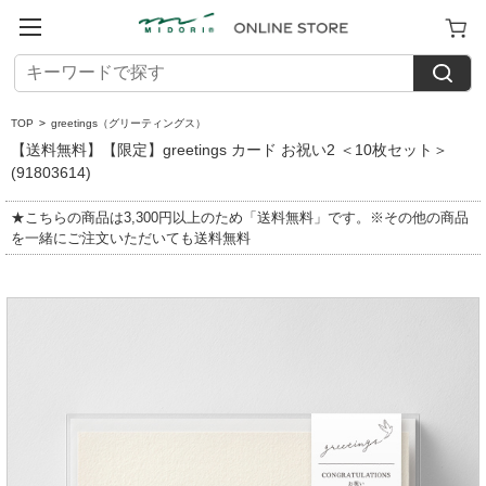
TOP
>
greetings（グリーティングス）
【送料無料】【限定】greetings カード お祝い2 ＜10枚セット＞
(91803614)
★こちらの商品は3,300円以上のため「送料無料」です。※その他の商品
を一緒にご注文いただいても送料無料