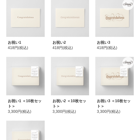
お祝い1
お祝い2
お祝い3
418円(税込)
418円(税込)
418円(税込)
お祝い1 ＜10枚セッ
お祝い2 ＜10枚セッ
お祝い3 ＜10枚セッ
ト＞
ト＞
ト＞
3,300円(税込)
3,300円(税込)
3,300円(税込)