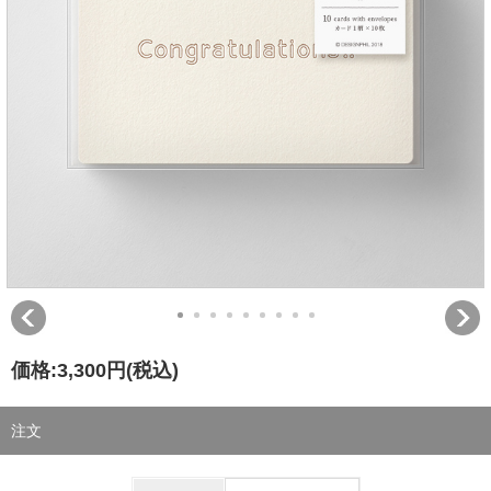
価格:
3,300円
(税込)
注文