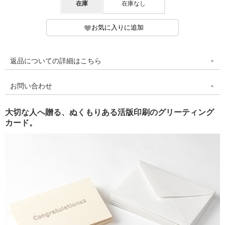
在庫
在庫なし
返品についての詳細はこちら
お問い合わせ
大切な人へ贈る、ぬくもりある活版印刷のグリーティング
カード。