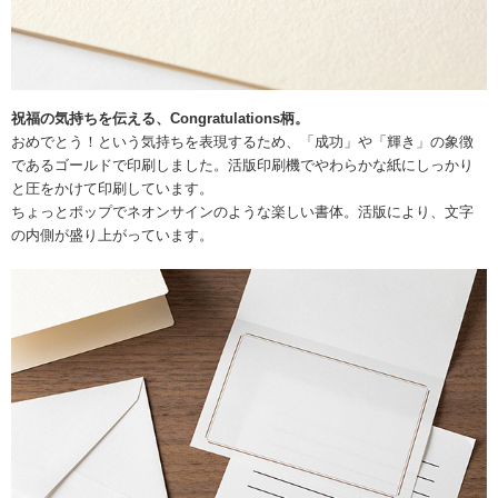
祝福の気持ちを伝える、Congratulations柄。
おめでとう！という気持ちを表現するため、「成功」や「輝き」の象徴
であるゴールドで印刷しました。活版印刷機でやわらかな紙にしっかり
と圧をかけて印刷しています。
ちょっとポップでネオンサインのような楽しい書体。活版により、文字
の内側が盛り上がっています。