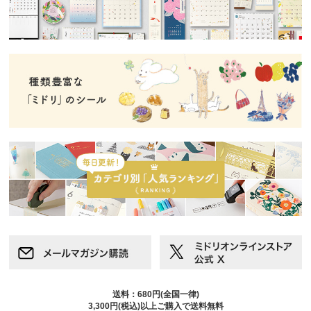
送料：680円(全国一律)
3,300円(税込)以上ご購入で送料無料