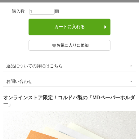
購入数：
個
返品についての詳細はこちら
お問い合わせ
オンラインストア限定！コルドバ製の「MDペーパーホルダ
ー」