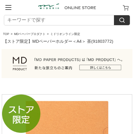
TOP
>
MDペーパープロダクト
>
ミドリオンライン限定
【ストア限定】MDペーパーホルダー＜A4＞ 茶(91803772)