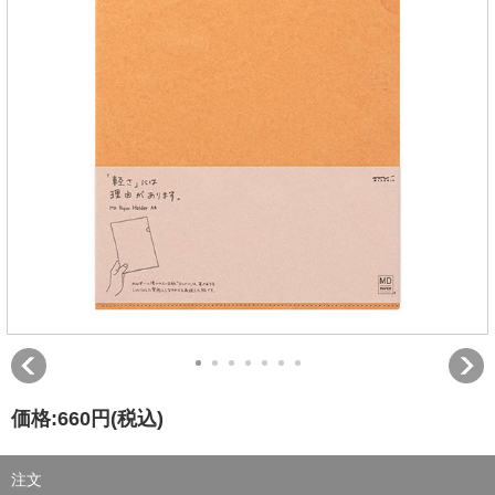
価格:
660円
(税込)
注文