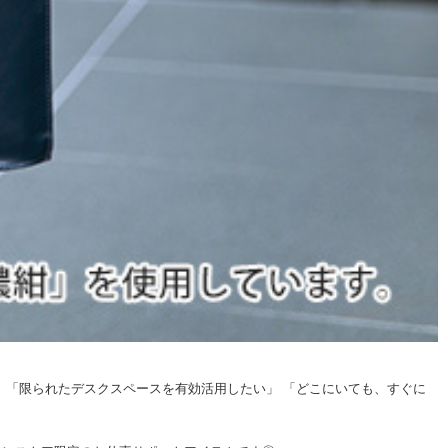
 「限られたデスクスペースを有効活用したい」 「どこにいても、すぐに