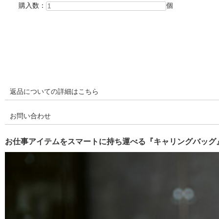
購入数：
個
返品についての詳細はこちら
お問い合わせ
お仕事アイテムをスマートに持ち運べる『キャリングバッグ