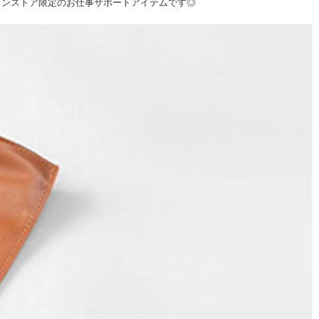
インストア限定のお仕事サポートアイテムです◎