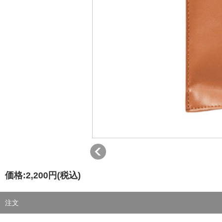
価格:
2,200円
(税込)
注文