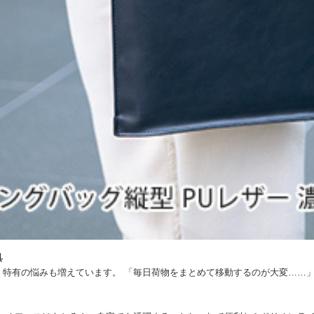
具
特有の悩みも増えています。 「毎日荷物をまとめて移動するのが大変……」