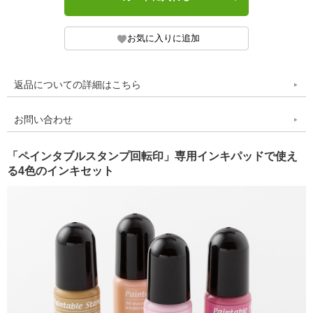
返品についての詳細はこちら
お問い合わせ
「ペインタブルスタンプ回転印」専用インキパッドで使え
る4色のインキセット