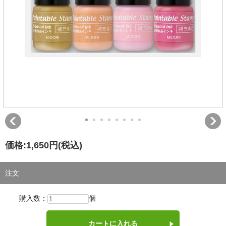
価格:
1,650円
(税込)
注文
購入数：
個