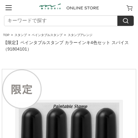
TOP
>
スタンプ
>
ペインタブルスタンプ
>
スタンプアレンジ
【限定】ペインタブルスタンプ カラーインキ4色セット スパイス
（91804101）