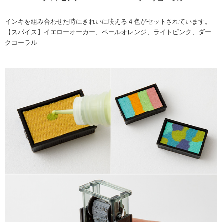
インキを組み合わせた時にきれいに映える４色がセットされています。
【スパイス】イエローオーカー、ペールオレンジ、ライトピンク、ダー
クコーラル