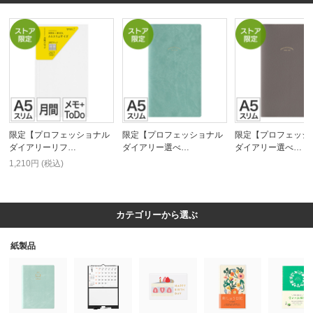
限定【プロフェッショナル
限定【プロフェッショナル
限定【プロフェッシ
ダイアリーリフ…
ダイアリー選べ…
ダイアリー選べ…
1,210円 (税込)
カテゴリーから選ぶ
紙製品