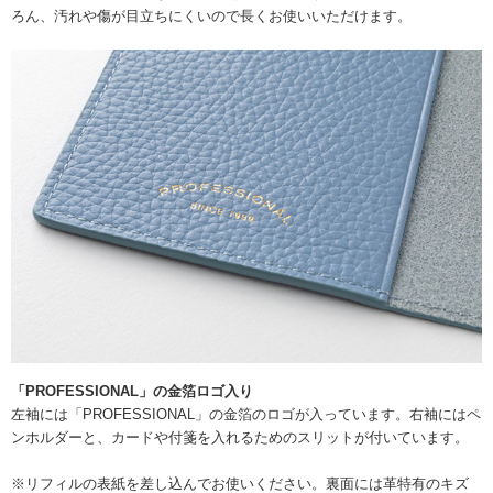
ろん、汚れや傷が目立ちにくいので長くお使いいただけます。
「PROFESSIONAL」の金箔ロゴ入り
左袖には「PROFESSIONAL」の金箔のロゴが入っています。右袖にはペ
ンホルダーと、カードや付箋を入れるためのスリットが付いています。
※リフィルの表紙を差し込んでお使いください。裏面には革特有のキズ