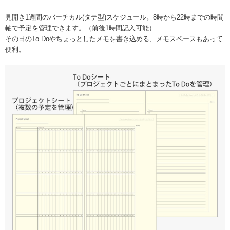
見開き1週間のバーチカル(タテ型)スケジュール。8時から22時までの時間
軸で予定を管理できます。（前後1時間記入可能）
その日のTo Doやちょっとしたメモを書き込める、メモスペースもあって
便利。