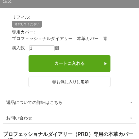
注文
リフィル:
選択してください
専用カバー:
プロフェッショナルダイアリー 本革カバー 青
購入数：
個
返品についての詳細はこちら
お問い合わせ
プロフェッショナルダイアリー（PRD）専用の本革カバー