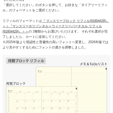
「選択してください」のボタンを押して、お好きな「ダイアリーリフィ
ル」のフォーマットをご選択ください。
リフィルのフォーマットは
『 マンスリーブロック リフィル(91804428)』
＞＞
『マンスリーホリゾンタル＋ウィークリーバーチカル リフィル
(91804429)』＞＞
の 2種類からお選びいただけます。 それぞれ選択が完
了しましたら、カートに追加してください。
※2025年版より視認性と普遍性の高いフォントへ変更し、2026年版では
より見やすくするためにフォントの濃さを調整しました。