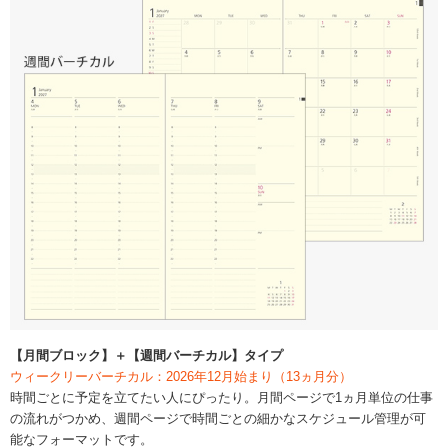
【月間ブロック】＋【週間バーチカル】タイプ
ウィークリーバーチカル：2026年12月始まり（13ヵ月分）
時間ごとに予定を立てたい人にぴったり。月間ページで1ヵ月単位の仕事
の流れがつかめ、週間ページで時間ごとの細かなスケジュール管理が可
能なフォーマットです。