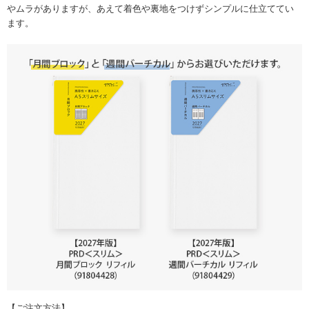
やムラがありますが、あえて着色や裏地をつけずシンプルに仕立ててい
ます。
【ご注文方法】