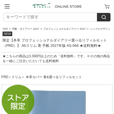
TOP
>
手帳・ダイアリー 2027
>
プロフェッショナルダイアリー 2027
>
シンプルデザイン
NEW
限定【本革 プロフェッショナルダイアリー選べるリフィルセット
（PRD）】 A5スリム 青 手帳 2027年版 AS-068 ★送料無料★
★こちらの商品は3,300円以上のため「送料無料」です。※その他の商品
を一緒にご注文いただいても送料無料
PRD＜スリム＞ 本革カバー 青&選べるリフィルセット