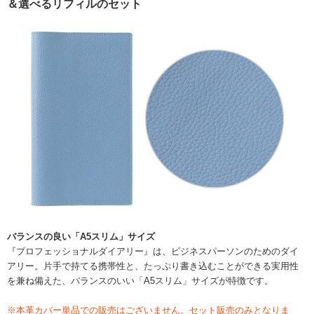
＆選べるリフィルのセット
バランスの良い「A5スリム」サイズ
『プロフェッショナルダイアリー』は、ビジネスパーソンのためのダイ
アリー。片手で持てる携帯性と、たっぷり書き込むことができる実用性
を兼ね備えた、バランスのいい「A5スリム」サイズが特徴です。
※本革カバー単品での販売はございません。セット販売のみとなりま