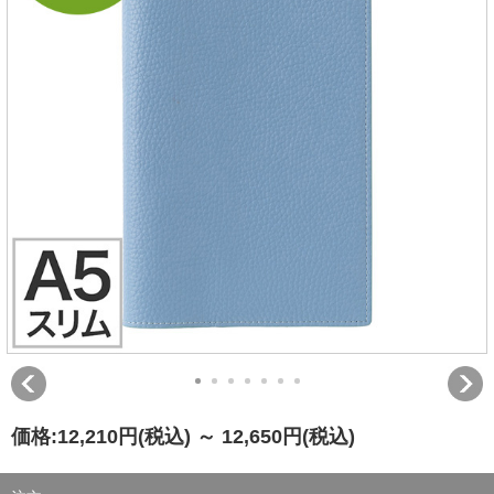
価格:
12,210円
(税込)
～
12,650円
(税込)