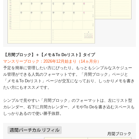
【月間ブロック】＋【メモ＆To Doリスト】タイプ
マンスリーブロック：2026年12月始まり（14ヵ月分）
予定を簡単に管理したい方にぴったり。もっともシンプルなスケジュー
ル管理ができる人気のフォーマットです。「月間ブロック」ページと
「メモ＆To Doリスト」ページが交互になっており、しっかりメモを書き
たい方にもオススメです。
シンプルで見やすい「月間ブロック」のフォーマットは、左にリスト型
カレンダー、右下に月間カレンダー、メモやTo Doを書き込むスペースも
しっかりあるので使い勝手抜群。