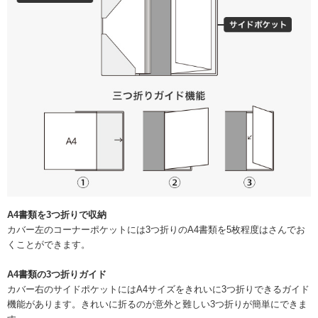
A4書類を3つ折りで収納
カバー左のコーナーポケットには3つ折りのA4書類を5枚程度はさんでお
くことができます。
A4書類の3つ折りガイド
カバー右のサイドポケットにはA4サイズをきれいに3つ折りできるガイド
機能があります。きれいに折るのが意外と難しい3つ折りが簡単にできま