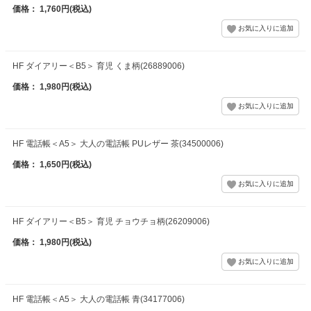
価格： 1,760円(税込)
HF ダイアリー＜B5＞ 育児 くま柄(26889006)
価格： 1,980円(税込)
HF 電話帳＜A5＞ 大人の電話帳 PUレザー 茶(34500006)
価格： 1,650円(税込)
HF ダイアリー＜B5＞ 育児 チョウチョ柄(26209006)
価格： 1,980円(税込)
HF 電話帳＜A5＞ 大人の電話帳 青(34177006)