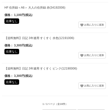
HF 住所録＜A6＞ 大人の住所録 赤(34192006)
価格： 1,100円(税込)
在庫なし
【送料無料】日記 3年連用 すくすく 水色(12191006)
価格： 3,300円(税込)
在庫なし
【送料無料】日記 3年連用 すくすく ピンク(12190006)
価格： 3,300円(税込)
在庫なし
1 / 1ページ
（全18件）