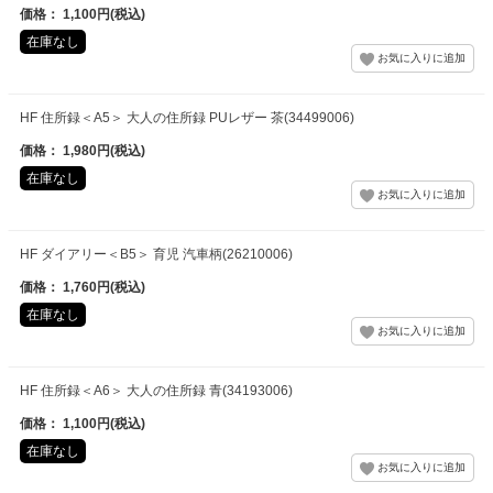
価格： 1,100円(税込)
在庫なし
HF 住所録＜A5＞ 大人の住所録 PUレザー 茶(34499006)
価格： 1,980円(税込)
在庫なし
HF ダイアリー＜B5＞ 育児 汽車柄(26210006)
価格： 1,760円(税込)
在庫なし
HF 住所録＜A6＞ 大人の住所録 青(34193006)
価格： 1,100円(税込)
在庫なし