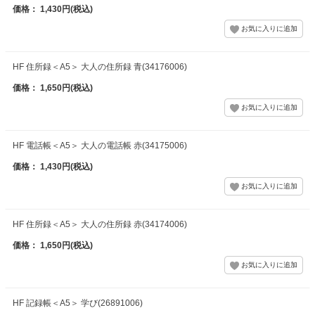
価格： 1,430円(税込)
HF 住所録＜A5＞ 大人の住所録 青(34176006)
価格： 1,650円(税込)
HF 電話帳＜A5＞ 大人の電話帳 赤(34175006)
価格： 1,430円(税込)
HF 住所録＜A5＞ 大人の住所録 赤(34174006)
価格： 1,650円(税込)
HF 記録帳＜A5＞ 学び(26891006)