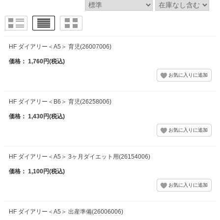
HF ダイアリー＜A5＞ 育児(26007006)
価格： 1,760円(税込)
HF ダイアリー＜B6＞ 育児(26258006)
価格： 1,430円(税込)
HF ダイアリー＜A5＞ 3ヶ月ダイエット用(26154006)
価格： 1,100円(税込)
HF ダイアリー＜A5＞ 出産準備(26006006)