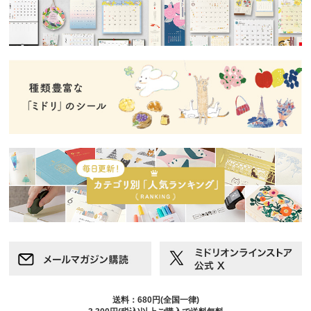
送料：680円(全国一律)