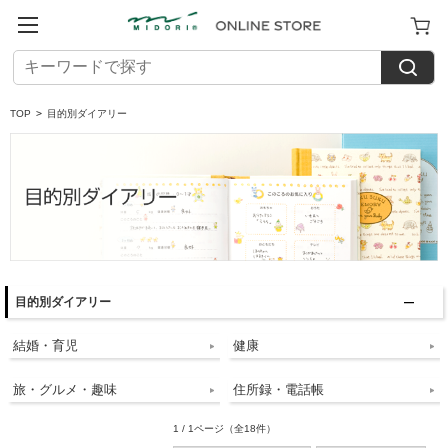
TOP
>
目的別ダイアリー
目的別ダイアリー
結婚・育児
健康
旅・グルメ・趣味
住所録・電話帳
1 / 1ページ
（全18件）