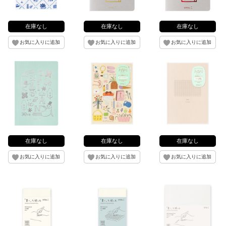
在庫なし
在庫なし
在庫なし
在庫なし
在庫なし
在庫なし