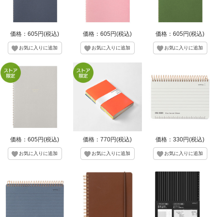
価格：605円(税込)
価格：605円(税込)
価格：605円(税込)
価格：605円(税込)
価格：770円(税込)
価格：330円(税込)