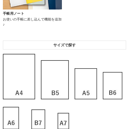
手帳用ノート
お使いの手帳に差し込んで機能を追加
♪
サイズで探す