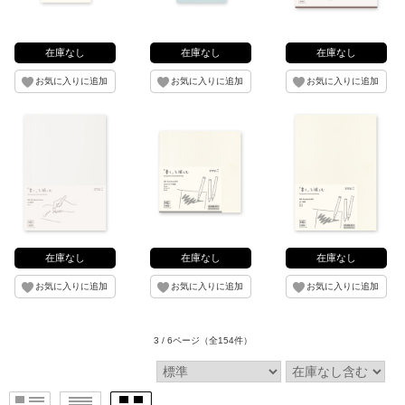
在庫なし
在庫なし
在庫なし
在庫なし
在庫なし
在庫なし
3 / 6ページ
（全154件）