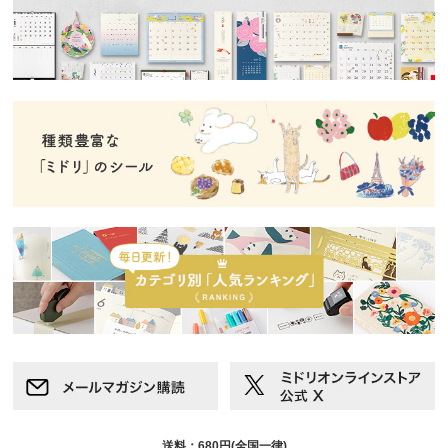
送料：680円(全国一律)