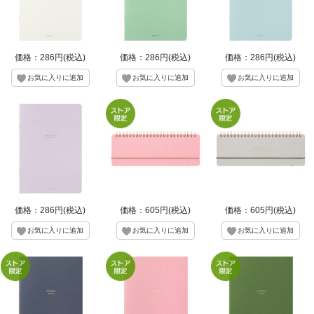
価格：286円(税込)
価格：286円(税込)
価格：286円(税込)
価格：286円(税込)
価格：605円(税込)
価格：605円(税込)