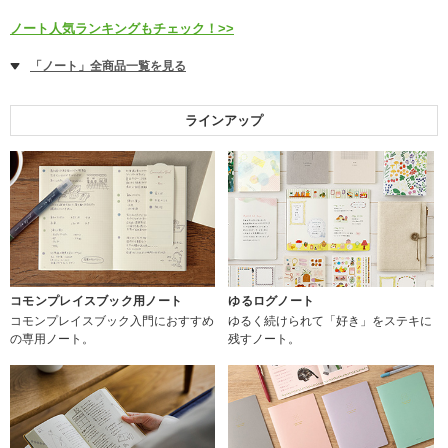
ノート人気ランキングもチェック！>>
「ノート」全商品一覧を見る
ラインアップ
コモンプレイスブック用ノート
ゆるログノート
コモンプレイスブック入門におすすめ
ゆるく続けられて「好き」をステキに
の専用ノート。
残すノート。