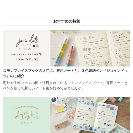
おすすめの特集
コモンプレイスブックの入門に。専用ノートと、３色連結ペン『ジョインドッ
ツ』のご紹介
海外や手帳ファンの間で注目されているコモンプレイスブック。専用ノートと
ペンを使って新しいノート術を始めてみませんか。