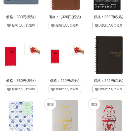
価格：330円(税込)
価格：1,320円(税込)
価格：330円(税込)
価格：330円(税込)
価格：220円(税込)
価格：242円(税込)