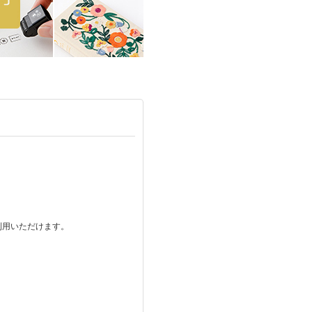
ご利用いただけます。
。