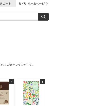
される人気ランキングです。