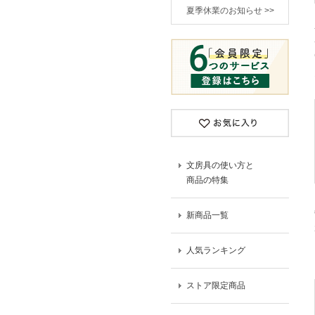
夏季休業のお知らせ >>
文房具の使い方と
商品の特集
新商品一覧
人気ランキング
ストア限定商品