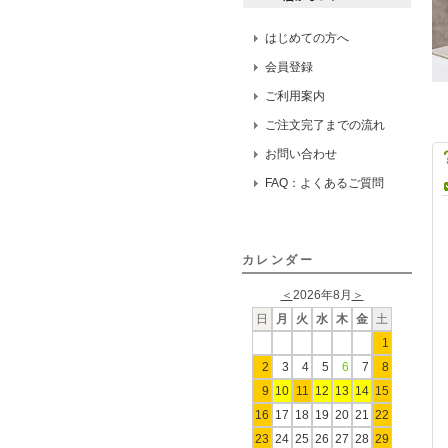
はじめての方へ
会員登録
ご利用案内
ご注文完了までの流れ
お問い合わせ
FAQ：よくあるご質問
カレンダー
＜
2026年8月
＞
日
月
火
水
木
金
土
1
2
3
4
5
6
7
8
9
10
11
12
13
14
15
16
17
18
19
20
21
22
23
24
25
26
27
28
29