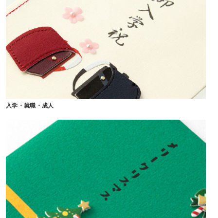
入学・就職・成人