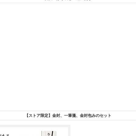
【ストア限定】金封、一筆箋、金封包みのセット