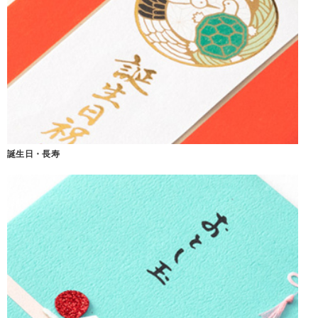
誕生日・長寿