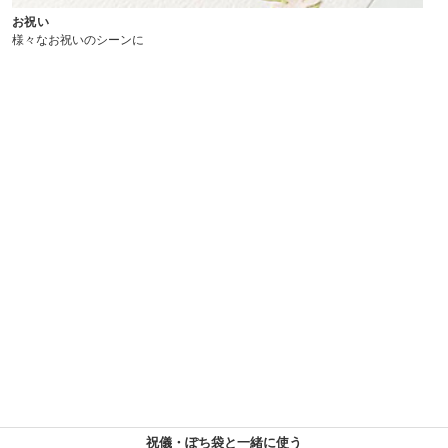
お祝い
様々なお祝いのシーンに
祝儀・ぽち袋と一緒に使う