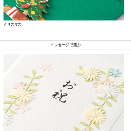
クリスマス
メッセージで選ぶ