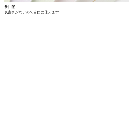
多目的
表書きがないので自由に使えます