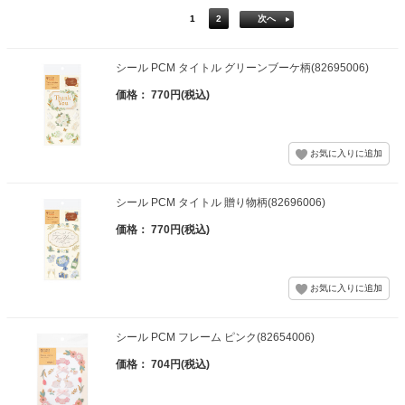
1
2
次へ
シール PCM タイトル グリーンブーケ柄(82695006)
価格： 770円(税込)
シール PCM タイトル 贈り物柄(82696006)
価格： 770円(税込)
シール PCM フレーム ピンク(82654006)
価格： 704円(税込)