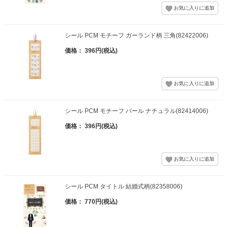
シール PCM モチーフ ガーランド柄 三角(82422006)
価格： 396円(税込)
シール PCM モチーフ パール ナチュラル(82414006)
価格： 396円(税込)
シール PCM タイトル 結婚式柄(82358006)
価格： 770円(税込)