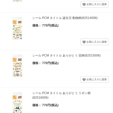
シール PCM タイトル 誕生日 動物柄(82514006)
価格： 770円(税込)
シール PCM タイトル ありがとう 花柄(82515006)
価格： 770円(税込)
シール PCM タイトル ありがとう リボン柄
(82516006)
価格： 770円(税込)