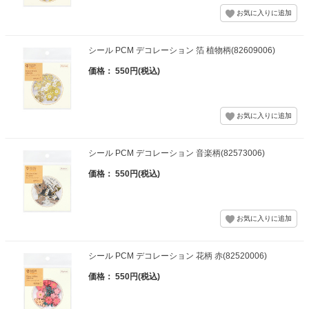
シール PCM デコレーション 箔 植物柄(82609006)
価格： 550円(税込)
シール PCM デコレーション 音楽柄(82573006)
価格： 550円(税込)
シール PCM デコレーション 花柄 赤(82520006)
価格： 550円(税込)