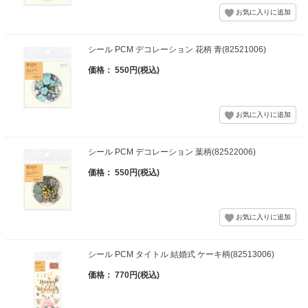
シール PCM デコレーション 花柄 青(82521006)
価格： 550円(税込)
シール PCM デコレーション 葉柄(82522006)
価格： 550円(税込)
シール PCM タイトル 結婚式 ケーキ柄(82513006)
価格： 770円(税込)