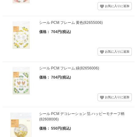
シール PCM フレーム 黄色(82655006)
価格： 704円(税込)
シール PCM フレーム 緑(82656006)
価格： 704円(税込)
シール PCM デコレーション 箔 ハッピーモチーフ柄
(82608006)
価格： 550円(税込)