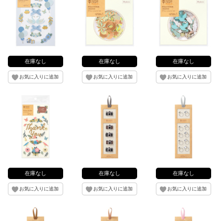
在庫なし
在庫なし
在庫なし
在庫なし
在庫なし
在庫なし