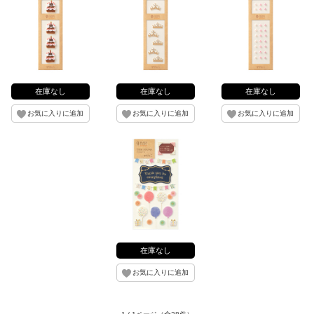
在庫なし
在庫なし
在庫なし
在庫なし