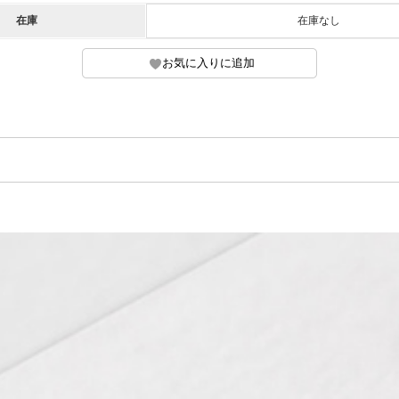
在庫
在庫なし