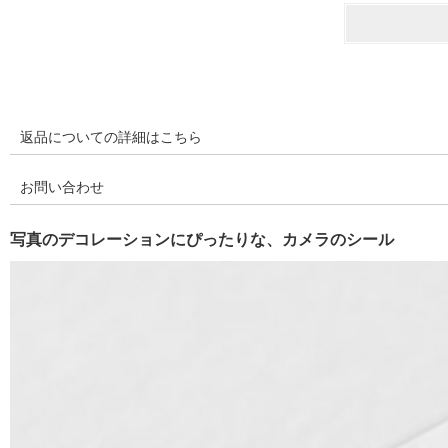
返品についての詳細はこちら
お問い合わせ
写真のデコレーションにぴったりな、カメラのシール