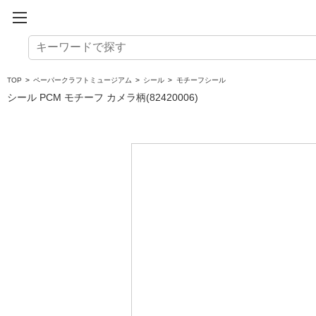
TOP
>
ペーパークラフトミュージアム
>
シール
>
モチーフシール
シール PCM モチーフ カメラ柄(82420006)