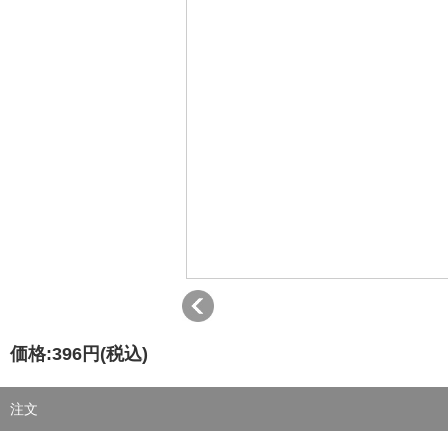
価格:
396円
(税込)
注文