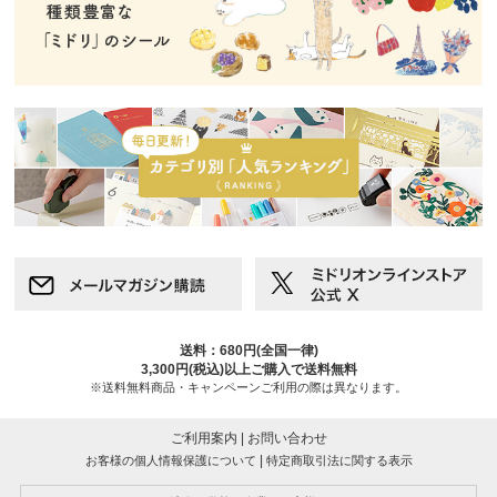
送料：680円(全国一律)
3,300円(税込)以上ご購入で送料無料
※送料無料商品・キャンペーンご利用の際は異なります。
ご利用案内
|
お問い合わせ
|
お客様の個人情報保護について
特定商取引法に関する表示