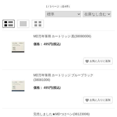
1 / 1ページ
（全4件）
MD万年筆用 カートリッジ 黒(38080006)
価格： 495円(税込)
MD万年筆用 カートリッジ ブルーブラック
(38081006)
価格： 495円(税込)
完売しました★MDつけペン(38123006)