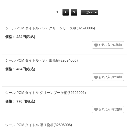
1
2
3
次へ
シール PCM タイトル＜S＞ グリーンリース柄(82693006)
価格： 484円(税込)
シール PCM タイトル＜S＞ 風船柄(82694006)
価格： 484円(税込)
シール PCM タイトル グリーンブーケ柄(82695006)
価格： 770円(税込)
シール PCM タイトル 贈り物柄(82696006)