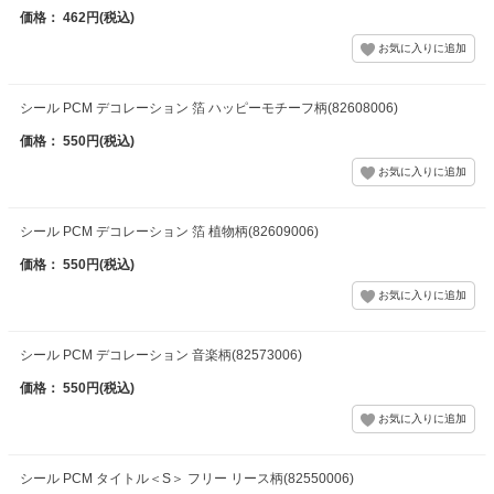
価格： 462円(税込)
シール PCM デコレーション 箔 ハッピーモチーフ柄(82608006)
価格： 550円(税込)
シール PCM デコレーション 箔 植物柄(82609006)
価格： 550円(税込)
シール PCM デコレーション 音楽柄(82573006)
価格： 550円(税込)
シール PCM タイトル＜S＞ フリー リース柄(82550006)