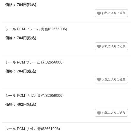
価格： 704円(税込)
シール PCM フレーム 黄色(82655006)
価格： 704円(税込)
シール PCM フレーム 緑(82656006)
価格： 704円(税込)
シール PCM リボン 黄色(82659006)
価格： 462円(税込)
シール PCM リボン 青(82661006)