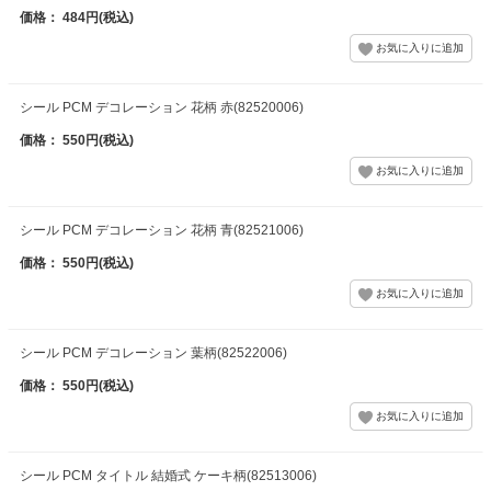
価格： 484円(税込)
シール PCM デコレーション 花柄 赤(82520006)
価格： 550円(税込)
シール PCM デコレーション 花柄 青(82521006)
価格： 550円(税込)
シール PCM デコレーション 葉柄(82522006)
価格： 550円(税込)
シール PCM タイトル 結婚式 ケーキ柄(82513006)