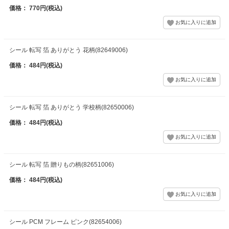
価格： 770円(税込)
シール 転写 箔 ありがとう 花柄(82649006)
価格： 484円(税込)
シール 転写 箔 ありがとう 学校柄(82650006)
価格： 484円(税込)
シール 転写 箔 贈りもの柄(82651006)
価格： 484円(税込)
シール PCM フレーム ピンク(82654006)