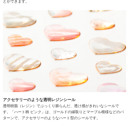
とができます。
アクセサリーのような透明レジンシール
透明樹脂（レジン）でぷっくり膨らんだ、透け感がきれいなシールで
す。「ハート柄 ピンク」は、ゴールドの縁取りとマーブル模様などのパ
ターンで、アクセサリーのようなハート型のシールです。