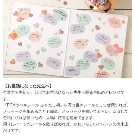
【お世話になった先生へ】
卒業する生徒が、部活でお世話になった先生へ贈る色紙のアレンジで
す。
『PCMラベルシール ふきだし柄』を寄せ書きシールとして使用すれば、
メッセージを集めることも簡単。メッセージを書いてもらい、回収して
色紙に貼れば良いため、大幅に時間を短縮できます。
周りにハートのシールを散りばめれば、かわいらしいアレンジの出来上
がりです。