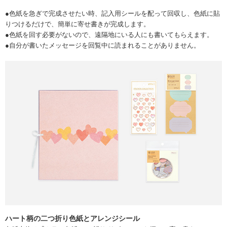
●色紙を急ぎで完成させたい時、記入用シールを配って回収し、色紙に貼
りつけるだけで、簡単に寄せ書きが完成します。
●色紙を回す必要がないので、遠隔地にいる人にも書いてもらえます。
●自分が書いたメッセージを回覧中に読まれることがありません。
ハート柄の二つ折り色紙とアレンジシール