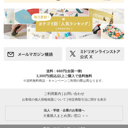
送料：680円(全国一律)
3,300円(税込)以上ご購入で送料無料
※送料無料商品・キャンペーンご利用の際は異なります。
ご利用案内
|
お問い合わせ
|
お客様の個人情報保護について
特定商取引法に関する表示
法人・学校・企業のお客様へ
大量購入まとめ買い窓口 ＞＞