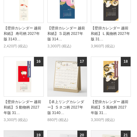
【壁掛カレンダー 越前
【壁掛カレンダー 越前
【壁掛カレンダー 越前
和紙】 寿司柄 2027年
和紙】 S 花柄 2027年
和紙】 L 風物柄 2027年
版 3143…
版 314…
版 31…
2,420円 (税込)
3,300円 (税込)
3,960円 (税込)
【壁掛カレンダー 越前
【卓上リングカレンダ
【壁掛カレンダー 越前
和紙】 S 動物柄 2027
ー】 S ネコ柄 2027年
和紙】 S 風物柄 2027
年版 31…
版 3140…
年版 31…
3,300円 (税込)
880円 (税込)
3,300円 (税込)