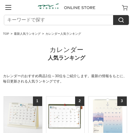
TOP
>
最新人気ランキング
>
カレンダー人気ランキング
カレンダー
人気ランキング
カレンダーのおすすめ商品1位～30位をご紹介します。最新の情報をもとに、
毎日更新される人気ランキングです。