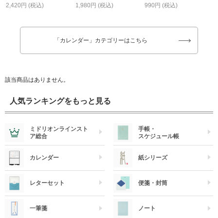
2,420円 (税込)
1,980円 (税込)
990円 (税込)
「カレンダー」カテゴリーはこちら
該当商品はありません。
人気ランキングをもっと見る
ミドリオンラインスト
手帳・
ア総合
スケジュール帳
カレンダー
紙シリーズ
レターセット
便箋・封筒
一筆箋
ノート