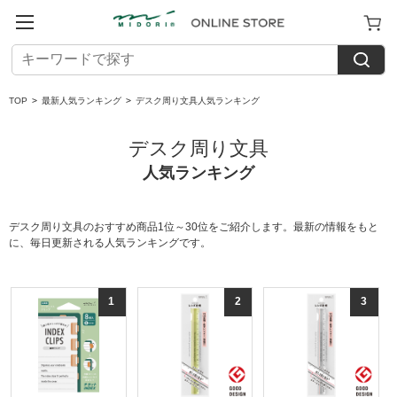
TOP
>
最新人気ランキング
>
デスク周り文具人気ランキング
デスク周り文具
人気ランキング
デスク周り文具のおすすめ商品1位～30位をご紹介します。最新の情報をもと
に、毎日更新される人気ランキングです。