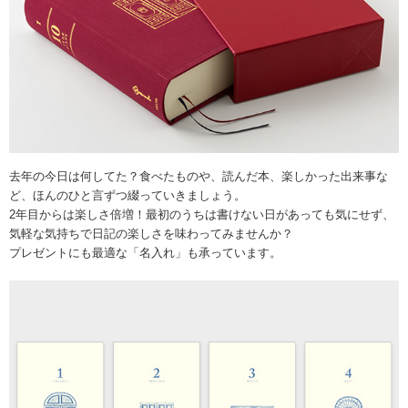
去年の今日は何してた？食べたものや、読んだ本、楽しかった出来事な
ど、ほんのひと言ずつ綴っていきましょう。
2年目からは楽しさ倍増！最初のうちは書けない日があっても気にせず、
気軽な気持ちで日記の楽しさを味わってみませんか？
プレゼントにも最適な「名入れ」も承っています。