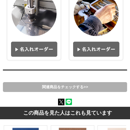
関連商品をチェックする>>
この商品を見た人はこれも見ています