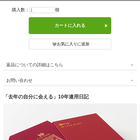
購入数：
個
返品についての詳細はこちら
お問い合わせ
「去年の自分に会える」10年連用日記