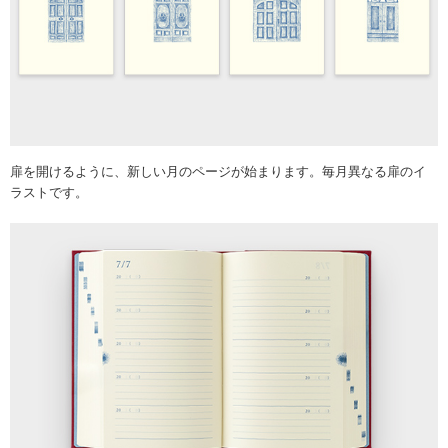
扉を開けるように、新しい月のページが始まります。毎月異なる扉のイ
ラストです。