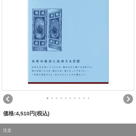
価格:
4,510円
(税込)
注文