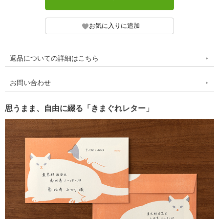
返品についての詳細はこちら
お問い合わせ
思うまま、自由に綴る「きまぐれレター」