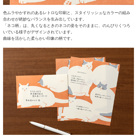
色ムラやかすれのあるレトロな印刷と、スタイリッシュなカラーの組み
合わせが絶妙なバランスを生み出しています。
「ネコ柄」は、丸くなるときのネコの姿をそのままに、のんびりくつろ
いでいる様子がデザインされています。
曲線を活かした柔らかい印象の柄です。