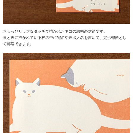
ちょっぴりラフなタッチで描かれたネコの絵柄の封筒です。
裏と表に描かれている枠の中に宛名や差出人名を書いて、定形郵便とし
て郵送できます。