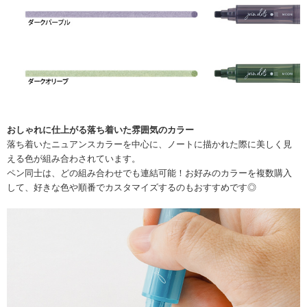
おしゃれに仕上がる落ち着いた雰囲気のカラー
落ち着いたニュアンスカラーを中心に、ノートに描かれた際に美しく見
える色が組み合わされています。
ペン同士は、どの組み合わせでも連結可能！お好みのカラーを複数購入
して、好きな色や順番でカスタマイズするのもおすすめです◎