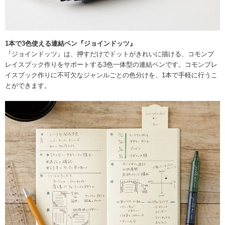
1本で3色使える連結ペン『ジョインドッツ』
『ジョインドッツ』は、押すだけでドットがきれいに描ける、コモンプ
レイスブック作りをサポートする3色一体型の連結ペンです。コモンプレ
イスブック作りに不可欠なジャンルごとの色分けを、1本で手軽に行うこ
とができます。