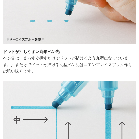
ドットが押しやすい丸形ペン先
ペン先は、まっすぐ押すだけでドットが描けるよう丸型になっていま
す。押すだけでドットが描ける丸型ペン先はコモンプレイスブック作り
の強い味方です。