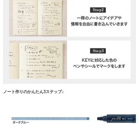
ノート作りのかんたん3ステップ♪