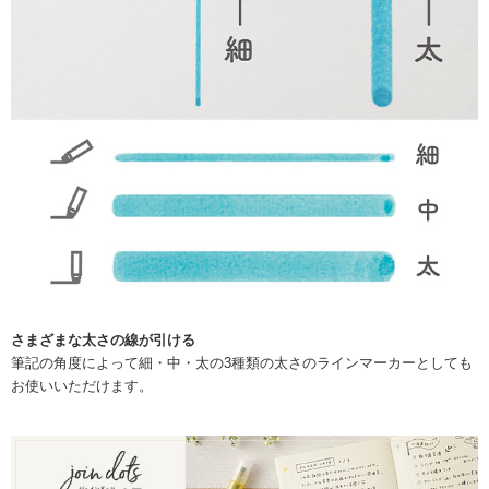
さまざまな太さの線が引ける
筆記の角度によって細・中・太の3種類の太さのラインマーカーとしても
お使いいただけます。