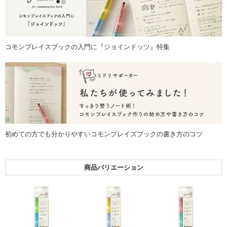
コモンプレイスブックの入門に『ジョインドッツ』特集
初めての方でも分かりやすいコモンプレイズブックの書き方のコツ
商品バリエーション