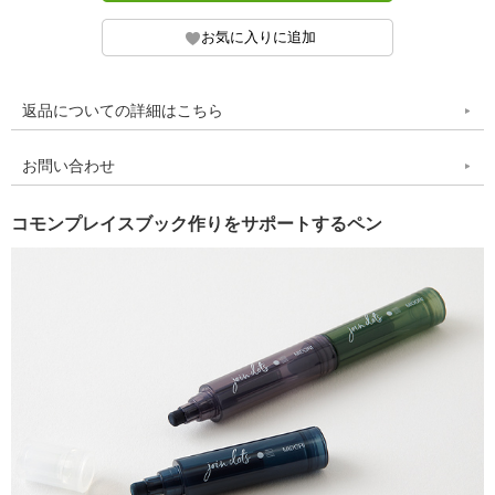
返品についての詳細はこちら
お問い合わせ
コモンプレイスブック作りをサポートするペン