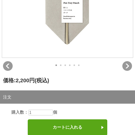
価格:
2,200円
(税込)
注文
購入数：
個