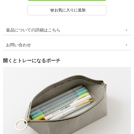
返品についての詳細はこちら
お問い合わせ
開くとトレーになるポーチ