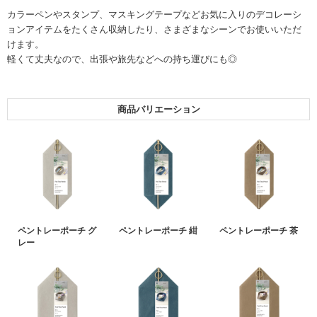
カラーペンやスタンプ、マスキングテープなどお気に入りのデコレーシ
ョンアイテムをたくさん収納したり、さまざまなシーンでお使いいただ
けます。
軽くて丈夫なので、出張や旅先などへの持ち運びにも◎
商品バリエーション
ペントレーポーチ グ
ペントレーポーチ 紺
ペントレーポーチ 茶
レー