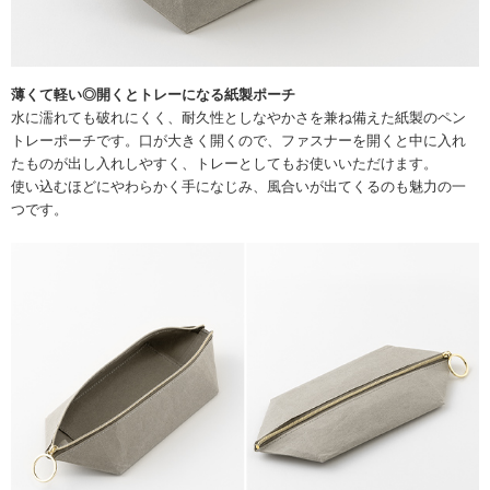
薄くて軽い◎開くとトレーになる紙製ポーチ
水に濡れても破れにくく、耐久性としなやかさを兼ね備えた紙製のペン
トレーポーチです。口が大きく開くので、ファスナーを開くと中に入れ
たものが出し入れしやすく、トレーとしてもお使いいただけます。
使い込むほどにやわらかく手になじみ、風合いが出てくるのも魅力の一
つです。