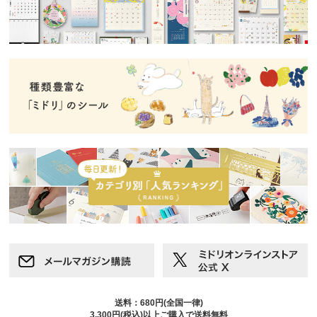
送料：680円(全国一律)
3,300円(税込)以上ご購入で送料無料