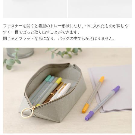
ファスナーを開くと箱型のトレー形状になり、中に入れたものが探しや
すく一目でぱっと取り出すことができます。
閉じるとフラットな形になり、バッグの中でもかさばりません。