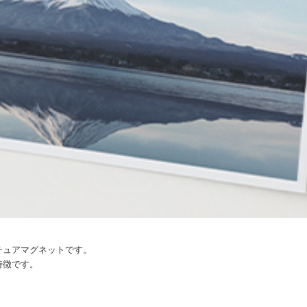
チュアマグネットです。
特徴です。