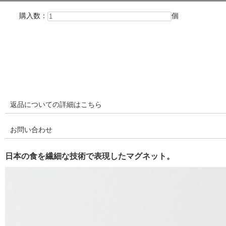
購入数：
個
返品についての詳細はこちら
お問い合わせ
日本の食を繊細な技術で表現したマグネット。