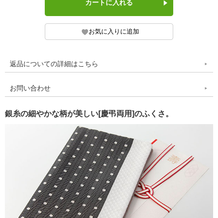
返品についての詳細はこちら
お問い合わせ
銀糸の細やかな柄が美しい[慶弔両用]のふくさ。