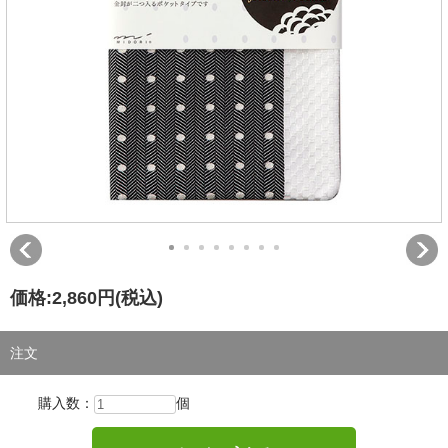
価格:
2,860円
(税込)
注文
購入数：
個