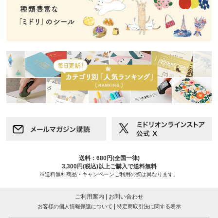
送料：680円(全国一律)
3,300円(税込)以上ご購入で送料無料
※送料無料商品・キャンペーンご利用の際は異なります。
ご利用案内
|
お問い合わせ
|
お客様の個人情報保護について
特定商取引法に関する表示