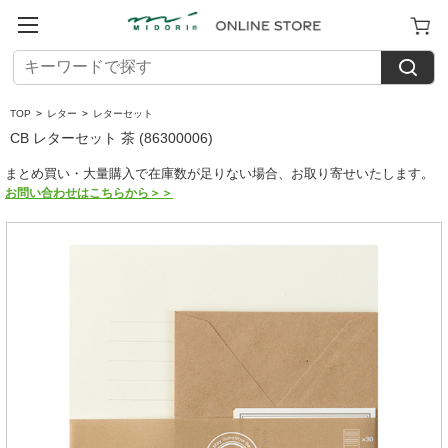
TOP
>
レター
>
レターセット
CB レターセット 茶 (86300006)
まとめ買い・大量購入で在庫数が足りない場合、お取り寄せいたします。
お問い合わせはこちらから＞＞