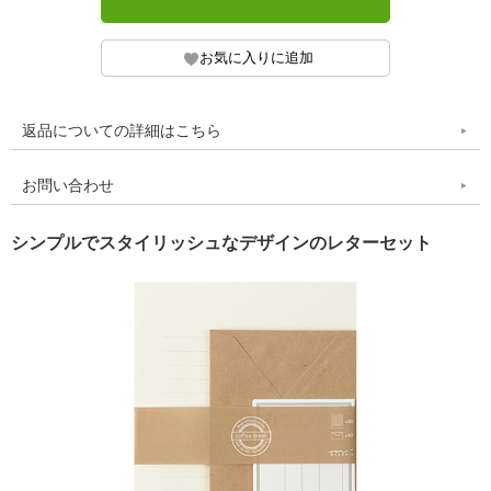
返品についての詳細はこちら
お問い合わせ
シンプルでスタイリッシュなデザインのレターセット