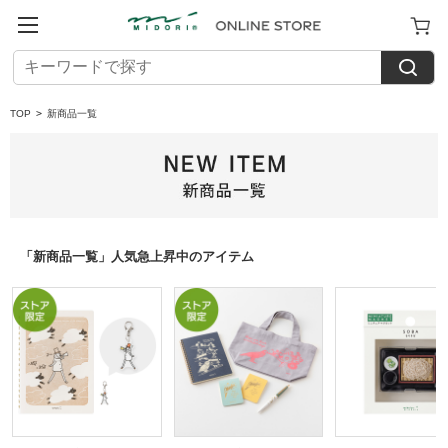
TOP
>
新商品一覧
「新商品一覧」人気急上昇中のアイテム