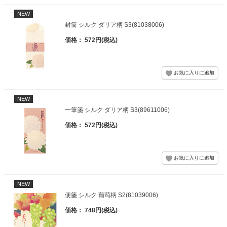
NEW
封筒 シルク ダリア柄 S3(81038006)
価格： 572円(税込)
NEW
一筆箋 シルク ダリア柄 S3(89611006)
価格： 572円(税込)
NEW
便箋 シルク 葡萄柄 S2(81039006)
価格： 748円(税込)