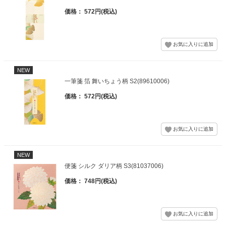
価格： 572円(税込)
NEW
一筆箋 箔 舞いちょう柄 S2(89610006)
価格： 572円(税込)
NEW
便箋 シルク ダリア柄 S3(81037006)
価格： 748円(税込)