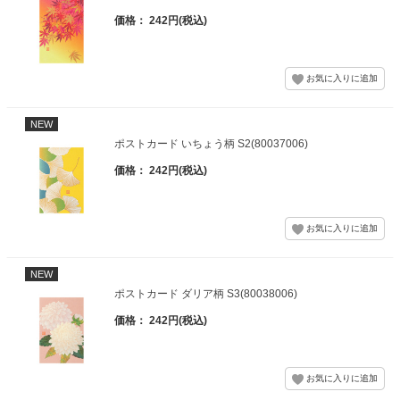
価格： 242円(税込)
NEW
ポストカード いちょう柄 S2(80037006)
価格： 242円(税込)
NEW
ポストカード ダリア柄 S3(80038006)
価格： 242円(税込)