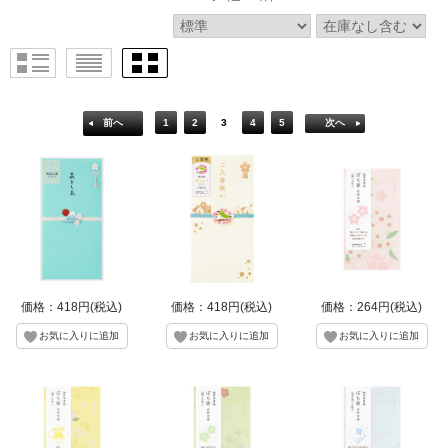
前へ
1
2
3
4
5
次へ
価格：418円(税込)
価格：418円(税込)
価格：264円(税込)