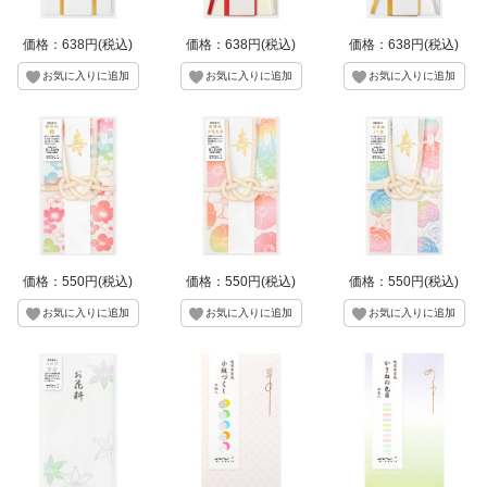
価格：638円(税込)
価格：638円(税込)
価格：638円(税込)
価格：550円(税込)
価格：550円(税込)
価格：550円(税込)