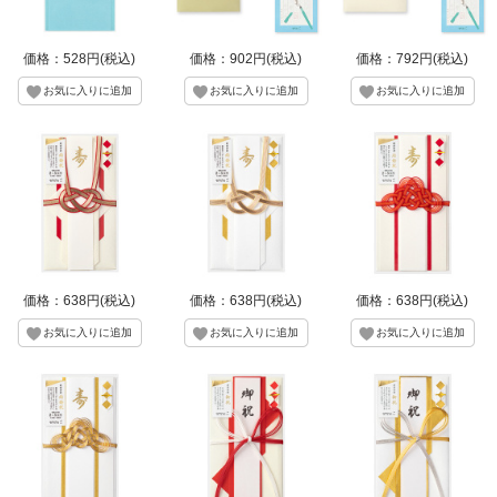
価格：528円(税込)
価格：902円(税込)
価格：792円(税込)
価格：638円(税込)
価格：638円(税込)
価格：638円(税込)