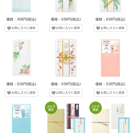
価格：308円(税込)
価格：638円(税込)
価格：638円(税込)
価格：528円(税込)
価格：638円(税込)
価格：528円(税込)