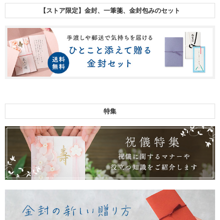
【ストア限定】金封、一筆箋、金封包みのセット
特集