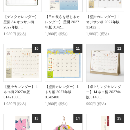
【デスクカレンダー】
【日の長さを感じるカ
【壁掛カレンダー】 L
壁掛 A4 オジサン柄
レンダー】 壁掛 2027
オジサン柄 2027年版
2027年版 …
年版 3142…
31422…
1,980円 (税込)
1,980円 (税込)
1,980円 (税込)
【壁掛カレンダー】 L
【壁掛カレンダー】 L
【卓上リングカレンダ
ネコ柄 2027年版
トリ柄 2027年版
ー】 M ネコ柄 2027年
3142100…
3142400…
版 3140…
1,980円 (税込)
1,980円 (税込)
990円 (税込)