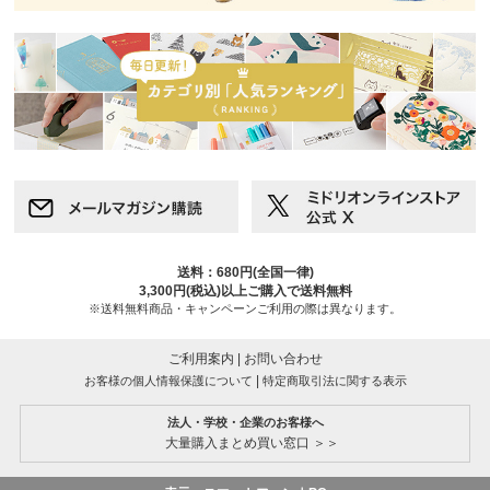
送料：680円(全国一律)
3,300円(税込)以上ご購入で送料無料
※送料無料商品・キャンペーンご利用の際は異なります。
ご利用案内
|
お問い合わせ
|
お客様の個人情報保護について
特定商取引法に関する表示
法人・学校・企業のお客様へ
大量購入まとめ買い窓口 ＞＞