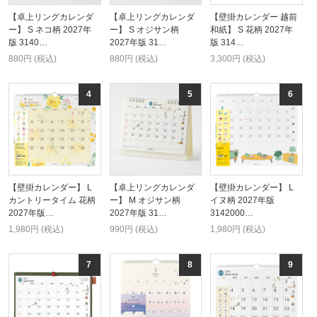
【卓上リングカレンダ
【卓上リングカレンダ
【壁掛カレンダー 越前
ー】 S ネコ柄 2027年
ー】 S オジサン柄
和紙】 S 花柄 2027年
版 3140…
2027年版 31…
版 314…
880円 (税込)
880円 (税込)
3,300円 (税込)
【壁掛カレンダー】 L
【卓上リングカレンダ
【壁掛カレンダー】 L
カントリータイム 花柄
ー】 M オジサン柄
イヌ柄 2027年版
2027年版…
2027年版 31…
3142000…
1,980円 (税込)
990円 (税込)
1,980円 (税込)