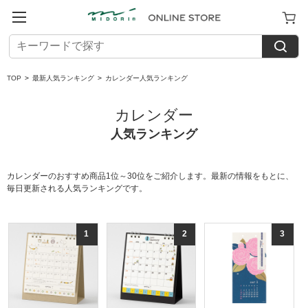
TOP
>
最新人気ランキング
>
カレンダー人気ランキング
カレンダー
人気ランキング
カレンダーのおすすめ商品1位～30位をご紹介します。最新の情報をもとに、
毎日更新される人気ランキングです。