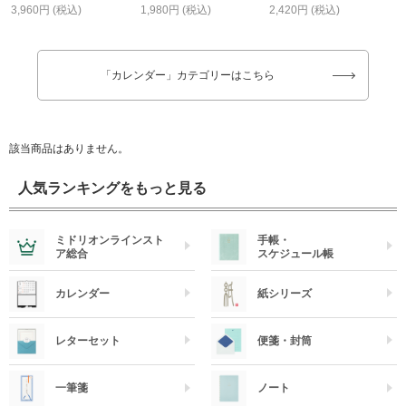
3,960円 (税込)
1,980円 (税込)
2,420円 (税込)
「カレンダー」カテゴリーはこちら
該当商品はありません。
人気ランキングをもっと見る
ミドリオンラインスト
手帳・
ア総合
スケジュール帳
カレンダー
紙シリーズ
レターセット
便箋・封筒
一筆箋
ノート