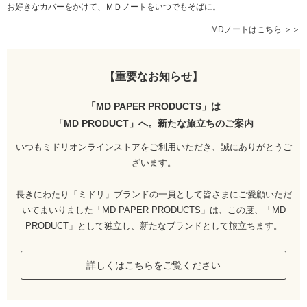
お好きなカバーをかけて、ＭＤノートをいつでもそばに。
MDノートはこちら ＞＞
【重要なお知らせ】
「MD PAPER PRODUCTS」は
「MD PRODUCT」へ。
新たな旅立ちのご案内
いつもミドリオンラインストアをご利用いただき、誠にありがとうご
ざいます。
長きにわたり「ミドリ」ブランドの一員として皆さまにご愛顧いただ
いてまいりました「MD PAPER PRODUCTS」は、この度、「MD
PRODUCT」として独立し、新たなブランドとして旅立ちます。
詳しくはこちらをご覧ください