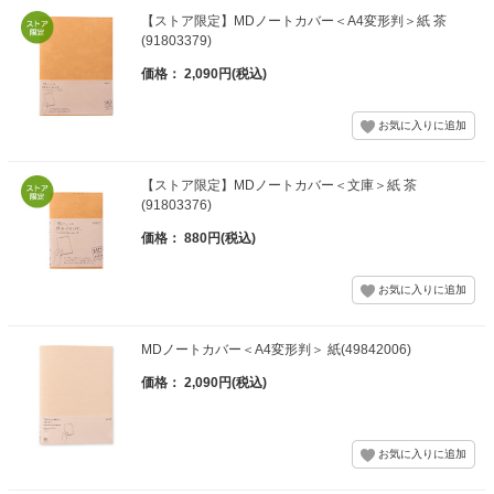
【ストア限定】MDノートカバー＜A4変形判＞紙 茶
(91803379)
価格： 2,090円(税込)
【ストア限定】MDノートカバー＜文庫＞紙 茶
(91803376)
価格： 880円(税込)
MDノートカバー＜A4変形判＞ 紙(49842006)
価格： 2,090円(税込)