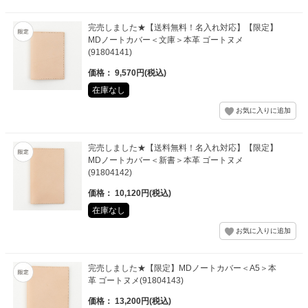
完売しました★【送料無料！名入れ対応】【限定】
MDノートカバー＜文庫＞本革 ゴートヌメ
(91804141)
価格： 9,570円(税込)
在庫なし
完売しました★【送料無料！名入れ対応】【限定】
MDノートカバー＜新書＞本革 ゴートヌメ
(91804142)
価格： 10,120円(税込)
在庫なし
完売しました★【限定】MDノートカバー＜A5＞本
革 ゴートヌメ(91804143)
価格： 13,200円(税込)