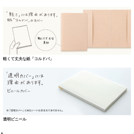
軽くて丈夫な紙「コルドバ」
透明ビニール