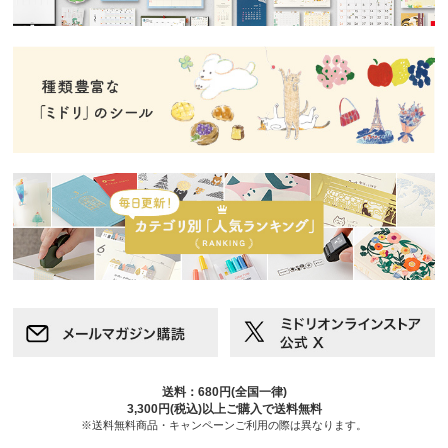
送料：680円(全国一律)
3,300円(税込)以上ご購入で送料無料
※送料無料商品・キャンペーンご利用の際は異なります。