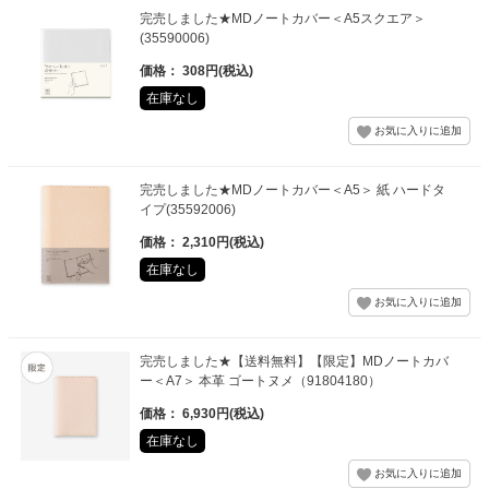
完売しました★MDノートカバー＜A5スクエア＞
(35590006)
価格： 308円(税込)
在庫なし
完売しました★MDノートカバー＜A5＞ 紙 ハードタ
イプ(35592006)
価格： 2,310円(税込)
在庫なし
完売しました★【送料無料】【限定】MDノートカバ
ー＜A7＞ 本革 ゴートヌメ（91804180）
価格： 6,930円(税込)
在庫なし