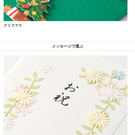
クリスマス
メッセージで選ぶ