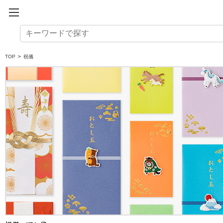
TOP
>
祝儀