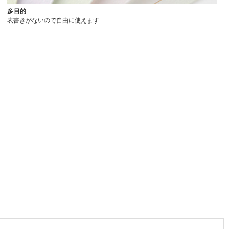
多目的
表書きがないので自由に使えます