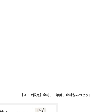
【ストア限定】金封、一筆箋、金封包みのセット