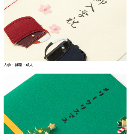
入学・就職・成人