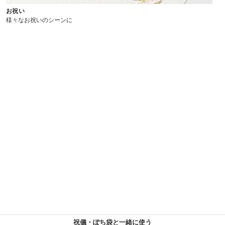
お祝い
様々なお祝いのシーンに
祝儀・ぽち袋と一緒に使う