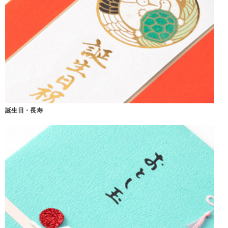
誕生日・長寿