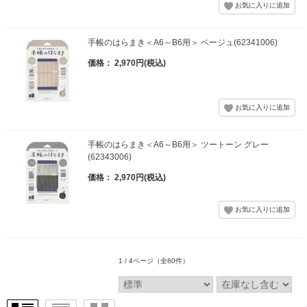
手帳のはらまき＜A6～B6用＞ ベージュ(62341006)
価格： 2,970円(税込)
手帳のはらまき＜A6～B6用＞ ツートーン グレー
(62343006)
価格： 2,970円(税込)
1 / 4ページ
（全80件）