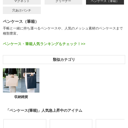
マグネット
クリーナー
ペンケース（筆箱）
穴あけパンチ
ペンケース（筆箱）
手帳と一緒に持ち運べるペンケースや、人気のメッシュ素材のペンケースまで
種類豊富。
ペンケース・筆箱人気ランキングもチェック！>>
類似カテゴリ
収納雑貨
「ペンケース(筆箱)」人気急上昇中のアイテム