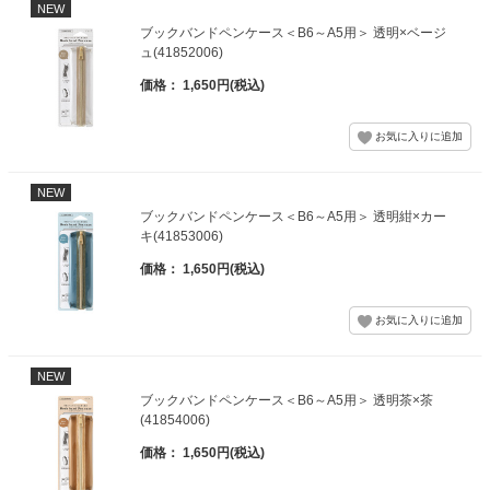
NEW
ブックバンドペンケース＜B6～A5用＞ 透明×ベージ
ュ(41852006)
価格： 1,650円(税込)
NEW
ブックバンドペンケース＜B6～A5用＞ 透明紺×カー
キ(41853006)
価格： 1,650円(税込)
NEW
ブックバンドペンケース＜B6～A5用＞ 透明茶×茶
(41854006)
価格： 1,650円(税込)