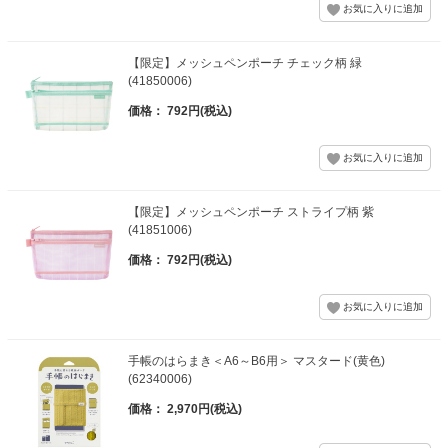
【限定】メッシュペンポーチ チェック柄 緑
(41850006)
価格： 792円(税込)
【限定】メッシュペンポーチ ストライプ柄 紫
(41851006)
価格： 792円(税込)
手帳のはらまき＜A6～B6用＞ マスタード(黄色)
(62340006)
価格： 2,970円(税込)