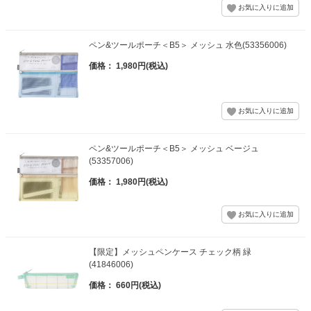
ペン&ツールポーチ＜B5＞ メッシュ 水色(53356006)
価格： 1,980円(税込)
ペン&ツールポーチ＜B5＞ メッシュ ベージュ
(53357006)
価格： 1,980円(税込)
【限定】メッシュペンケース チェック柄 緑
(41846006)
価格： 660円(税込)