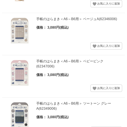
手帳のはらまき＜A6～B6用＞ ベージュA(62346006)
価格： 3,080円(税込)
手帳のはらまき＜A6～B6用＞ ベビーピンク
(62347006)
価格： 3,080円(税込)
手帳のはらまき＜A6～B6用＞ ツートーン グレー
A(62349006)
価格： 3,080円(税込)