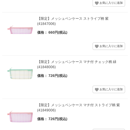
【限定】メッシュペンケース ストライプ柄 紫
(41847006)
価格： 660円(税込)
【限定】メッシュペンケース マチ付 チェック柄 緑
(41848006)
価格： 726円(税込)
【限定】メッシュペンケース マチ付 ストライプ柄 紫
(41849006)
価格： 726円(税込)